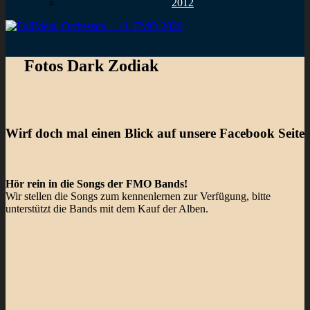
2012
Fotos Dark Zodiak
Wirf doch mal einen Blick auf unsere Facebook Seite
Hör rein in die Songs der FMO Bands!
Wir stellen die Songs zum kennenlernen zur Verfügung, bitte
unterstützt die Bands mit dem Kauf der Alben.