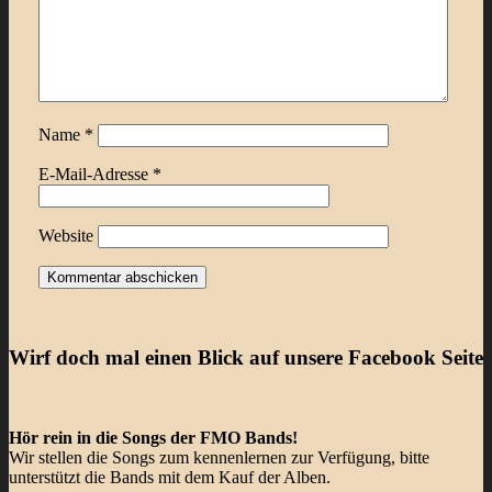
Name
*
E-Mail-Adresse
*
Website
Wirf doch mal einen Blick auf unsere Facebook Seite
Hör rein in die Songs der FMO Bands!
Wir stellen die Songs zum kennenlernen zur Verfügung, bitte
unterstützt die Bands mit dem Kauf der Alben.