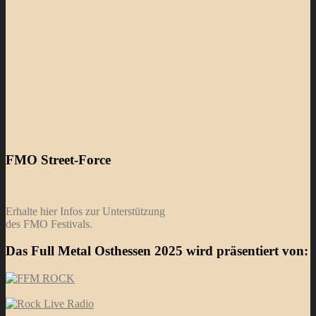
FMO Street-Force
Erhalte hier Infos zur Unterstützung
des FMO Festivals.
Das Full Metal Osthessen 2025 wird präsentiert von: