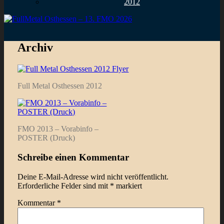
2012
Archiv
Full Metal Osthessen 2012
FMO 2013 – Vorabinfo –
POSTER (Druck)
Schreibe einen Kommentar
Deine E-Mail-Adresse wird nicht veröffentlicht.
Erforderliche Felder sind mit
*
markiert
Kommentar
*