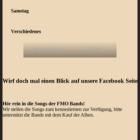
Samstag
Verschiedenes
Rockgottesdienst
FMO 2024
Wirf doch mal einen Blick auf unsere Facebook Seite
Hör rein in die Songs der FMO Bands!
Wir stellen die Songs zum kennenlernen zur Verfügung, bitte
unterstützt die Bands mit dem Kauf der Alben.