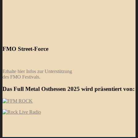
FMO Street-Force
Erhalte hier Infos zur Unterstützung
des FMO Festivals.
Das Full Metal Osthessen 2025 wird präsentiert von: