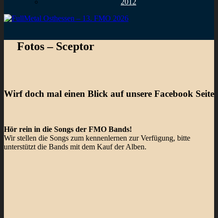
2012
Fotos – Sceptor
Wirf doch mal einen Blick auf unsere Facebook Seite
Hör rein in die Songs der FMO Bands!
Wir stellen die Songs zum kennenlernen zur Verfügung, bitte
unterstützt die Bands mit dem Kauf der Alben.