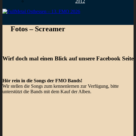
2012
Fotos – Screamer
Wirf doch mal einen Blick auf unsere Facebook Seite
Hör rein in die Songs der FMO Bands!
Wir stellen die Songs zum kennenlernen zur Verfügung, bitte
unterstützt die Bands mit dem Kauf der Alben.