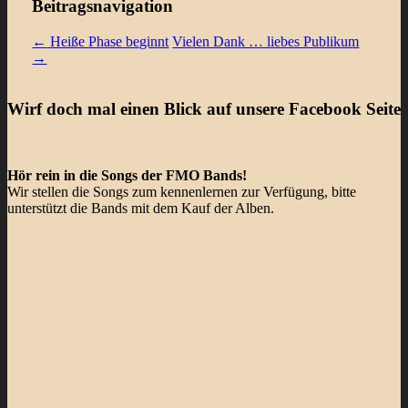
Beitragsnavigation
←
Heiße Phase beginnt
Vielen Dank … liebes Publikum
→
Wirf doch mal einen Blick auf unsere Facebook Seite
Hör rein in die Songs der FMO Bands!
Wir stellen die Songs zum kennenlernen zur Verfügung, bitte
unterstützt die Bands mit dem Kauf der Alben.