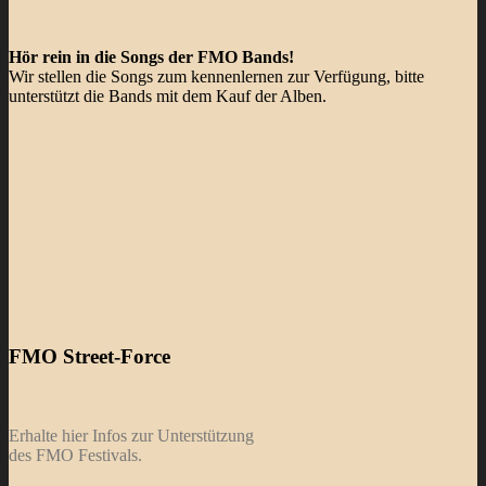
Hör rein in die Songs der FMO Bands!
Wir stellen die Songs zum kennenlernen zur Verfügung, bitte
unterstützt die Bands mit dem Kauf der Alben.
FMO Street-Force
Erhalte hier Infos zur Unterstützung
des FMO Festivals.