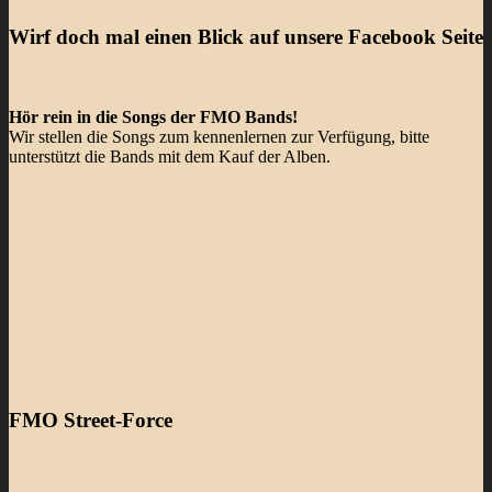
Wirf doch mal einen Blick auf unsere Facebook Seite
Hör rein in die Songs der FMO Bands!
Wir stellen die Songs zum kennenlernen zur Verfügung, bitte
unterstützt die Bands mit dem Kauf der Alben.
FMO Street-Force