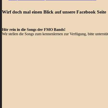
Wirf doch mal einen Blick auf unsere Facebook Seite
Hör rein in die Songs der FMO Bands!
Wir stellen die Songs zum kennenlernen zur Verfügung, bitte unterst