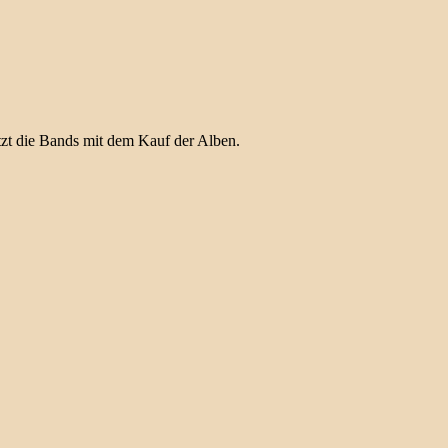
ützt die Bands mit dem Kauf der Alben.