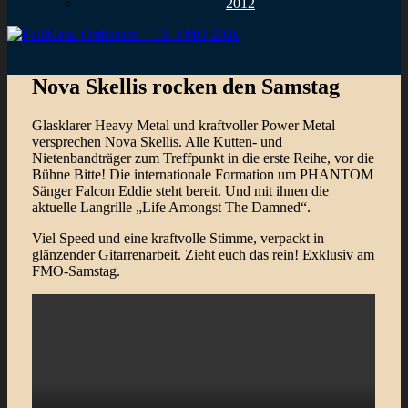
2012
Nova Skellis rocken den Samstag
Glasklarer Heavy Metal und kraftvoller Power Metal
versprechen Nova Skellis. Alle Kutten- und
Nietenbandträger zum Treffpunkt in die erste Reihe, vor die
Bühne Bitte! Die internationale Formation um PHANTOM
Sänger Falcon Eddie steht bereit. Und mit ihnen die
aktuelle Langrille „Life Amongst The Damned“.
Viel Speed und eine kraftvolle Stimme, verpackt in
glänzender Gitarrenarbeit. Zieht euch das rein! Exklusiv am
FMO-Samstag.