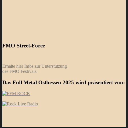
FMO Street-Force
Erhalte hier Infos zur Unterstützung
des FMO Festivals.
Das Full Metal Osthessen 2025 wird präsentiert von: