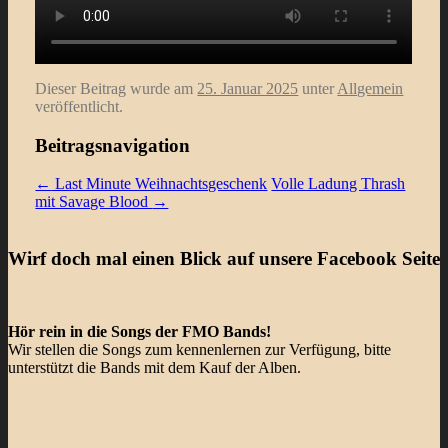
Dieser Beitrag wurde am
25. Januar 2025
unter
Allgemein
veröffentlicht.
Beitragsnavigation
←
Last Minute Weihnachtsgeschenk
Volle Ladung Thrash
mit Savage Blood
→
Wirf doch mal einen Blick auf unsere Facebook Seite
Hör rein in die Songs der FMO Bands!
Wir stellen die Songs zum kennenlernen zur Verfügung, bitte
unterstützt die Bands mit dem Kauf der Alben.