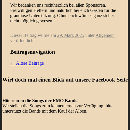
Wir bedanken uns rechtherzlich bei allen Sponsoren,
Freiwilligen Helfern und natürlich bei euch Gästen für die
grandiose Unterstützung. Ohne euch wäre es ganz sicher
nicht möglich gewesen.
Dieser Beitrag wurde am
29. März 2025
unter
Allgemein
veröffentlicht.
Beitragsnavigation
←
Ältere Beiträge
Wirf doch mal einen Blick auf unsere Facebook Seite
Hör rein in die Songs der FMO Bands!
Wir stellen die Songs zum kennenlernen zur Verfügung, bitte
unterstützt die Bands mit dem Kauf der Alben.