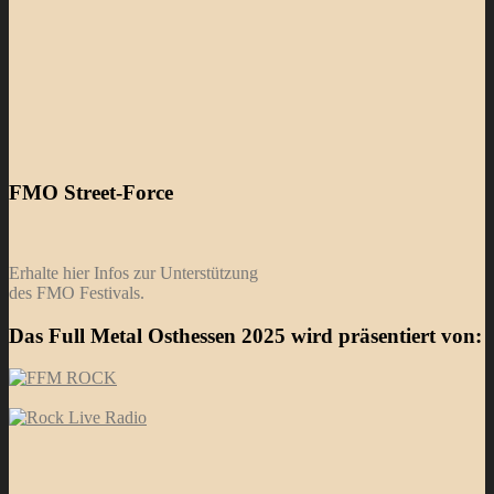
FMO Street-Force
Erhalte hier Infos zur Unterstützung
des FMO Festivals.
Das Full Metal Osthessen 2025 wird präsentiert von: