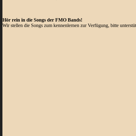
Hör rein in die Songs der FMO Bands!
Wir stellen die Songs zum kennenlernen zur Verfügung, bitte unterst