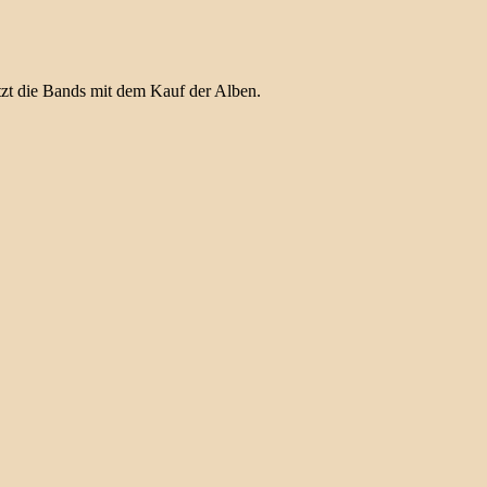
ützt die Bands mit dem Kauf der Alben.