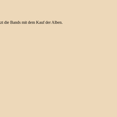
ützt die Bands mit dem Kauf der Alben.