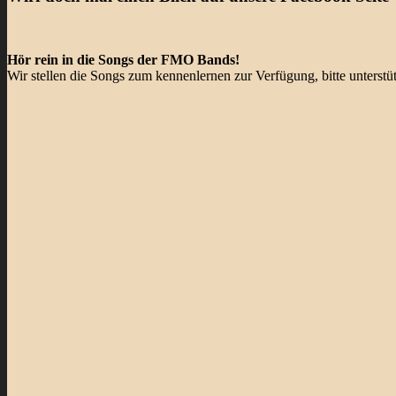
Hör rein in die Songs der FMO Bands!
Wir stellen die Songs zum kennenlernen zur Verfügung, bitte unterst