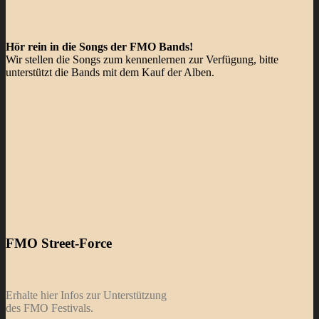
Hör rein in die Songs der FMO Bands!
Wir stellen die Songs zum kennenlernen zur Verfügung, bitte
unterstützt die Bands mit dem Kauf der Alben.
FMO Street-Force
Erhalte hier Infos zur Unterstützung
des FMO Festivals.