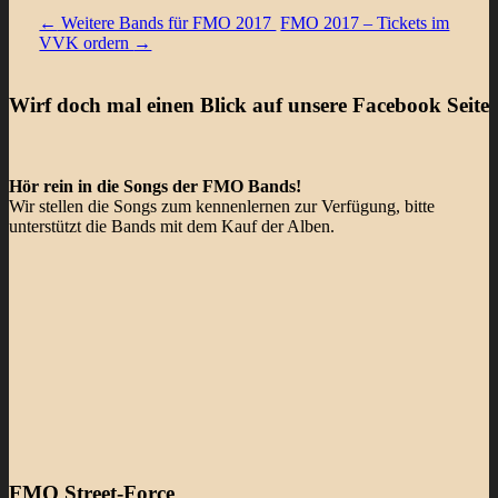
←
Weitere Bands für FMO 2017
FMO 2017 – Tickets im
VVK ordern
→
Wirf doch mal einen Blick auf unsere Facebook Seite
Hör rein in die Songs der FMO Bands!
Wir stellen die Songs zum kennenlernen zur Verfügung, bitte
unterstützt die Bands mit dem Kauf der Alben.
FMO Street-Force