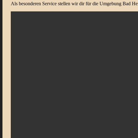
Als besonderen Service stellen wir dir für die Umgebung Bad Hers