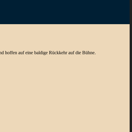
d hoffen auf eine baldige Rückkehr auf die Bühne.