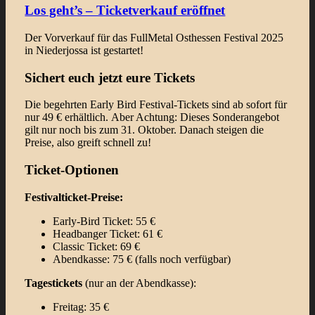
Los geht’s – Ticketverkauf eröffnet
Der Vorverkauf für das FullMetal Osthessen Festival 2025
in Niederjossa ist gestartet!
Sichert euch jetzt eure Tickets
Die begehrten Early Bird Festival-Tickets sind ab sofort für
nur 49 € erhältlich. Aber Achtung: Dieses Sonderangebot
gilt nur noch bis zum 31. Oktober. Danach steigen die
Preise, also greift schnell zu!
Ticket-Optionen
Festivalticket-Preise:
Early-Bird Ticket: 55 €
Headbanger Ticket: 61 €
Classic Ticket: 69 €
Abendkasse: 75 € (falls noch verfügbar)
Tagestickets
(nur an der Abendkasse):
Freitag: 35 €