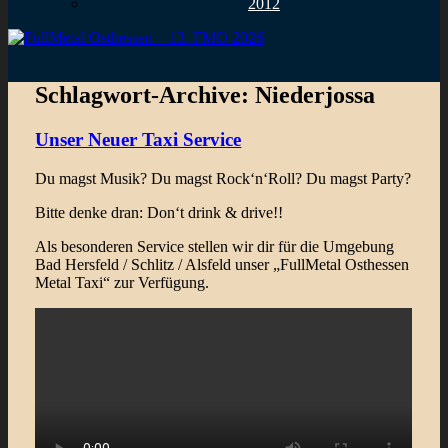
2012
Schlagwort-Archive:
Niederjossa
Unser Neuer Taxi Service
Du magst Musik? Du magst Rock‘n‘Roll? Du magst Party?
Bitte denke dran: Don‘t drink & drive!!
Als besonderen Service stellen wir dir für die Umgebung
Bad Hersfeld / Schlitz / Alsfeld unser „FullMetal Osthessen
Metal Taxi“ zur Verfügung.