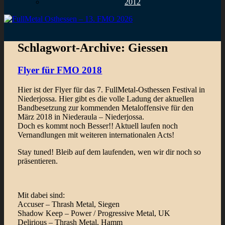
2012
Schlagwort-Archive:
Giessen
Flyer für FMO 2018
Hier ist der Flyer für das 7. FullMetal-Osthessen Festival in
Niederjossa. Hier gibt es die volle Ladung der aktuellen
Bandbesetzung zur kommenden Metaloffensive für den
März 2018 in Niederaula – Niederjossa.
Doch es kommt noch Besser!! Aktuell laufen noch
Vernandlungen mit weiteren internationalen Acts!
Stay tuned! Bleib auf dem laufenden, wen wir dir noch so
präsentieren.
Mit dabei sind:
Accuser – Thrash Metal, Siegen
Shadow Keep – Power / Progressive Metal, UK
Delirious – Thrash Metal, Hamm