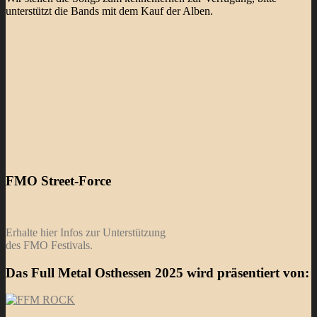
unterstützt die Bands mit dem Kauf der Alben.
FMO Street-Force
Erhalte hier Infos zur Unterstützung
des FMO Festivals.
Das Full Metal Osthessen 2025 wird präsentiert von: