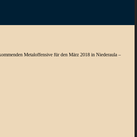
zur kommenden Metaloffensive für den März 2018 in Niederaula –